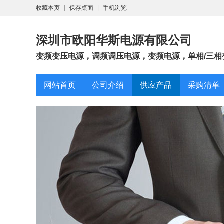
收藏本页
|
保存桌面
|
手机浏览
深圳市欧阳华斯电源有限公司
变频变压电源，调频调压电源，变频电源，单相/三相变频电源，
网站首页
公司介绍
供应产品
采购清单