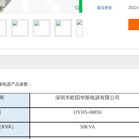
最后更新：
2022-
频电源产品参数：
商
深圳市欧阳华斯电源有限公司
号
OYHS-98850
（
KVA）
50KVA