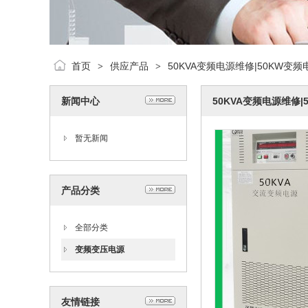
首页
供应产品
50KVA变频电源维修|50KW变
>
>
新闻中心
50KVA变频电源维修
暂无新闻
产品分类
全部分类
变频变压电源
友情链接