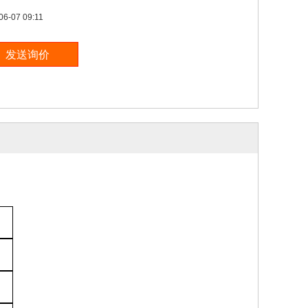
06-07 09:11