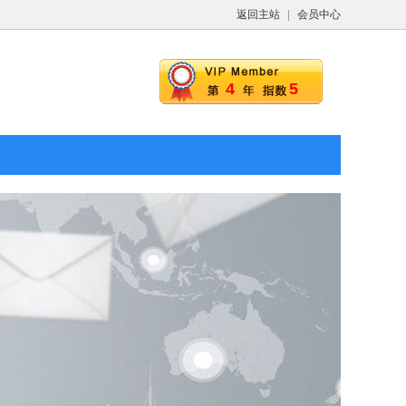
返回主站
|
会员中心
4
5