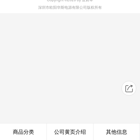
深圳市欧阳华斯电源有限公司版权所有
商品分类
公司黄页介绍
其他信息